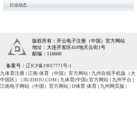
行业动态
版权所有：开云电子注册（中国）官方网站
地址：大连开发区41#地天云街1号
邮编：116600
备案号：
辽ICP备19017771号-1
九体育注册
|
江南·体育（中国）官方网站
|
九州在线手机版（大
中国区）
|
JIUZHOU.COM
|
九体育(中国)·官方网站
|
九州平台
|
江南电子网站（中国）官方网站
|
D体育·体育
|
九州网页版
|