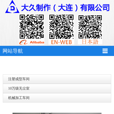
网站导航
注塑成型车间
10万级无尘室
机械加工车间