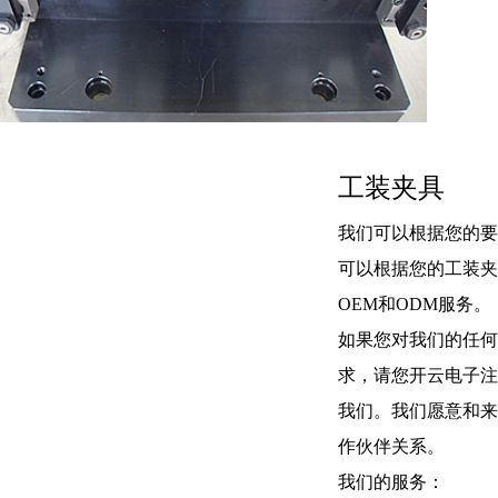
工装夹具
我们可以根据您的要
可以根据您的工装夹
OEM和ODM服务。
如果您对我们的任何
求，请您开云电子注
我们。我们愿意和来
作伙伴关系。
我们的服务：