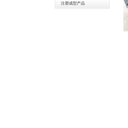
注塑成型产品