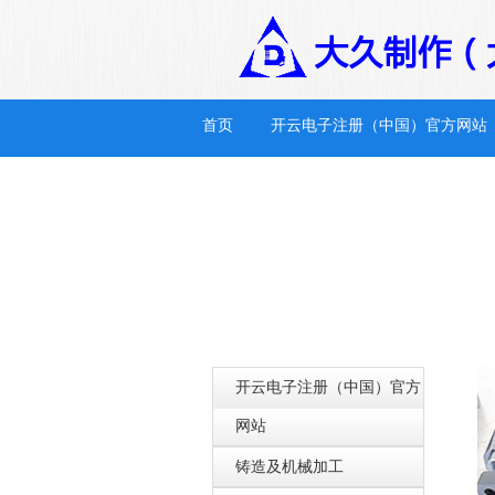
首页
开云电子注册（中国）官方网站
开云电子注册（中国）官方
网站
铸造及机械加工