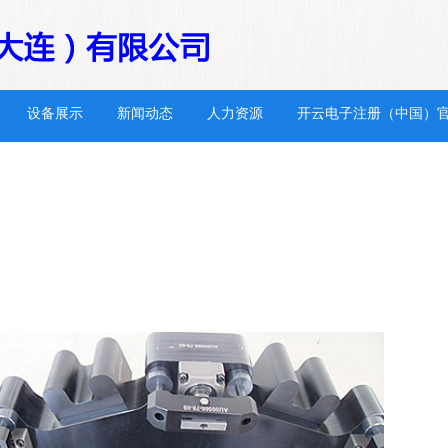
设备展示
新闻动态
人力资源
开云电子注册（中国）