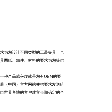
求为您设计不同类型的工装夹具，也
具图纸、部件、材料的要求为您提供
一种产品感兴趣或是您有OEM的要
册（中国）官方网站并把要求发送给
自世界各地的客户建立长期稳定的合