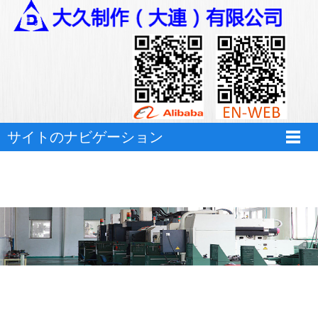
サイトのナビゲーション