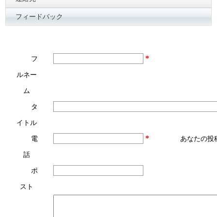
フィードバック
*
フ
ルネー
ム
タ
イトル
*
電
あなたの投
話
ポ
スト